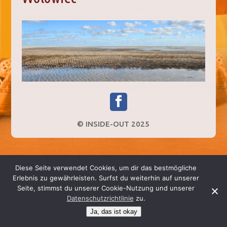
© INSIDE-OUT 2025
Diese Seite verwendet Cookies, um dir das bestmögliche
Erlebnis zu gewährleisten. Surfst du weiterhin auf unserer
Seite, stimmst du unserer Cookie-Nutzung und unserer
Datenschutzrichtlinie
zu.
Ja, das ist okay