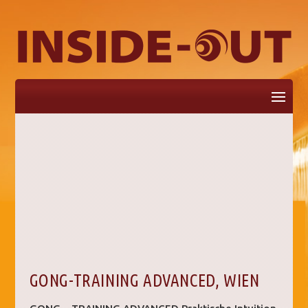
Seite auswählen
GONG-TRAINING ADVANCED, WIEN