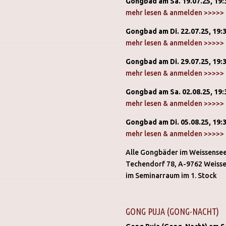
Gongbad am Sa. 19.07.25, 19
mehr lesen & anmelden >>>>>
Gongbad am Di. 22.07.25, 19
mehr lesen & anmelden >>>>>
Gongbad am Di. 29.07.25, 19
mehr lesen & anmelden >>>>>
Gongbad am Sa. 02.08.25, 19
mehr lesen & anmelden >>>>>
Gongbad am Di. 05.08.25, 19
mehr lesen & anmelden >>>>>
Alle Gongbäder im Weissense
Techendorf 78, A-9762 Weiss
im Seminarraum im 1. Stock
GONG PUJA (GONG-NACHT)