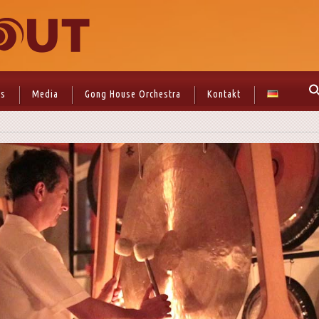
ns
Media
Gong House Orchestra
Kontakt