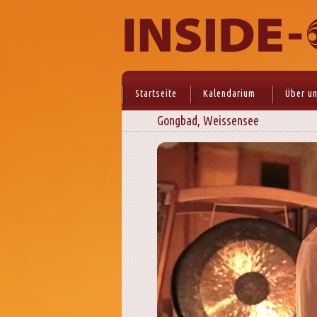
Startseite
Kalendarium
Über u
Gongbad, Weissensee