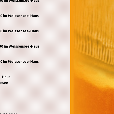
:30 im Weissensee-Haus
:30 im Weissensee-Haus
:30 im Weissensee-Haus
:30 im Weissensee-Haus
:30 im Weissensee-Haus
e-Haus
ensee