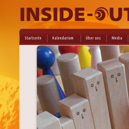
Startseite
Kalendarium
Über uns
Media