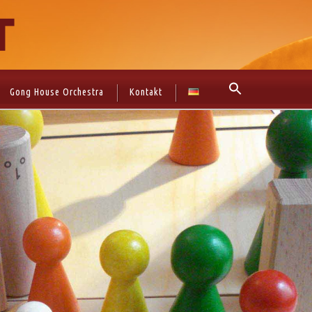
Gong House Orchestra
Kontakt