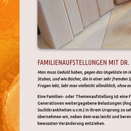
FAMILIENAUFSTELLUNGEN MIT DR
Man muss Geduld haben, gegen das Ungelöste im Her
Stuben, und wie Bücher, die in einer sehr fremden 
Fragen lebt, lebt man vielleicht allmählich, ohne e
Eine Familien- oder Themenaufstellung ist eine 
Generationen weitergegebene Belastungen (Äng
Suchtkrankheiten u.v.m.) in ihrem Ursprung zu s
übernehmen wir, neben dem was leicht und bereic
bewussten Veränderung entziehen.