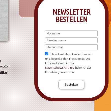
NEWSLETTER
BESTELLEN
Ich will auf dem Laufenden sein
und bestelle den Newsletter. Die
e
Informationen in der
an die
Datenschutzrichtlinie
habe ich zur
Kenntnis genommen.
Rilke