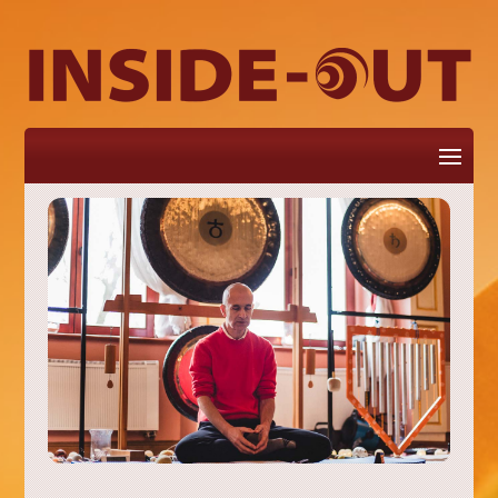
Zaznacz stronę